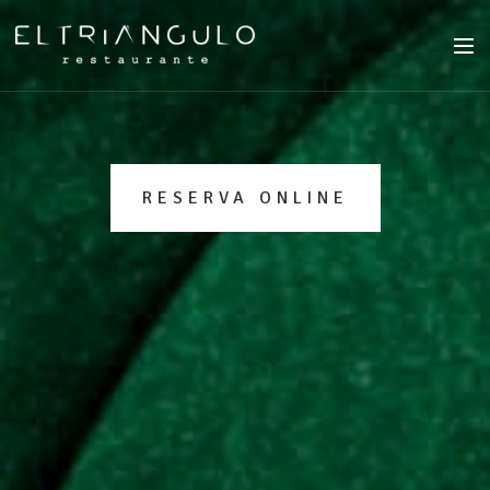
RESERVA ONLINE